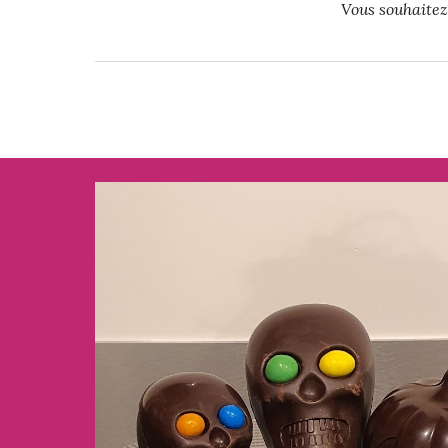
Vous souhaitez