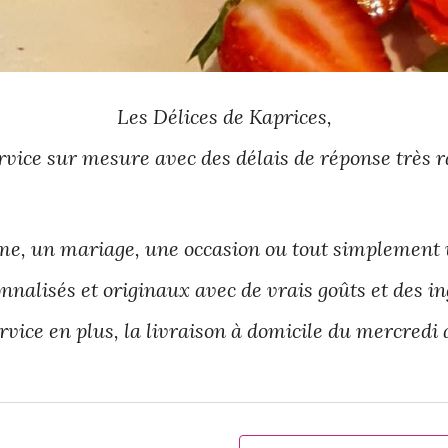
Les Délices de Kaprices,
rvice sur mesure avec des délais de réponse très r
me, un mariage, une occasion ou tout simplement
nnalisés et originaux avec de vrais goûts et des ing
ervice en plus, la livraison à domicile du mercredi